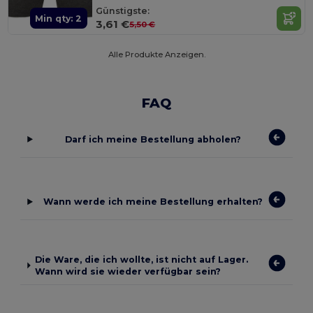
Günstigste:
Min qty: 2
3,61 €
5,50 €
Alle Produkte Anzeigen.
FAQ
Darf ich meine Bestellung abholen?
Wann werde ich meine Bestellung erhalten?
Die Ware, die ich wollte, ist nicht auf Lager.
Wann wird sie wieder verfügbar sein?