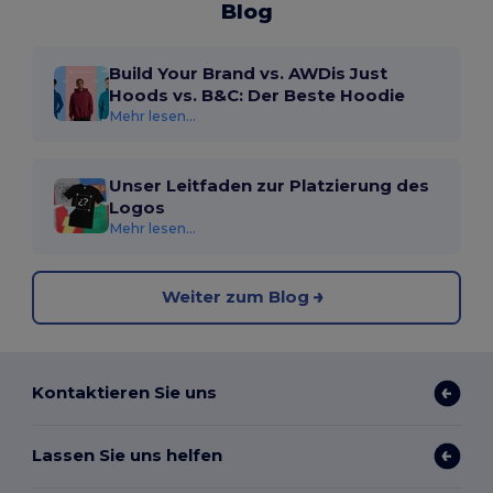
Blog
Build Your Brand vs. AWDis Just
Hoods vs. B&C: Der Beste Hoodie
Mehr lesen...
Unser Leitfaden zur Platzierung des
Logos
Mehr lesen...
Weiter zum Blog
Kontaktieren Sie uns
Lassen Sie uns helfen